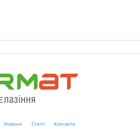
Новини
Статті
Контакти