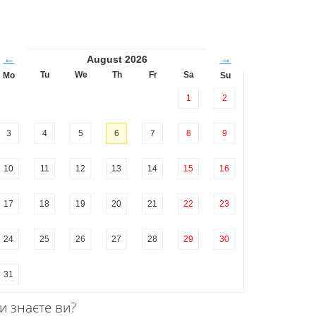
←
→
August 2026
Tu
We
Th
Fr
Sa
Mo
Su
1
2
3
4
5
6
7
8
9
10
11
12
13
14
15
16
17
18
19
20
21
22
23
24
25
26
27
28
29
30
31
и знаєте ви?