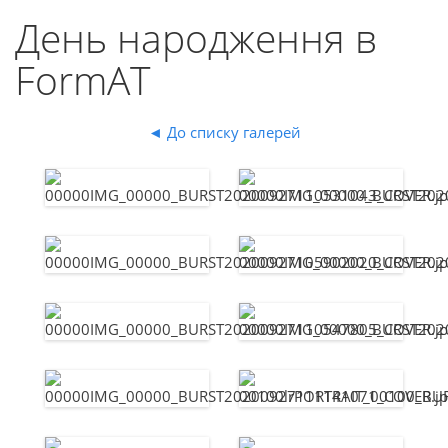
День народження в
FormAT
◄ До списку галерей