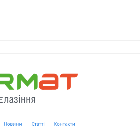
Новини
Статті
Контакти