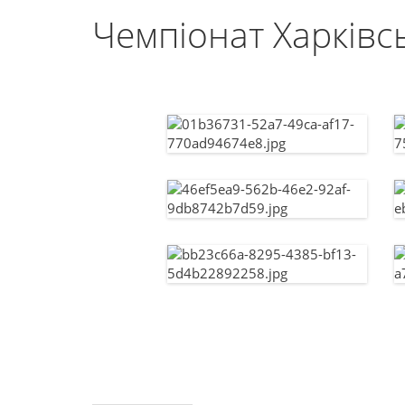
Чемпіонат Харківсь