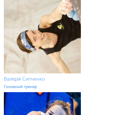
Валерія Сипченко
Головний тренер