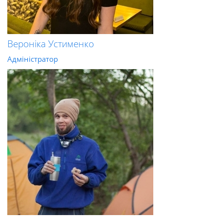
Вероніка Устименко
Адміністратор