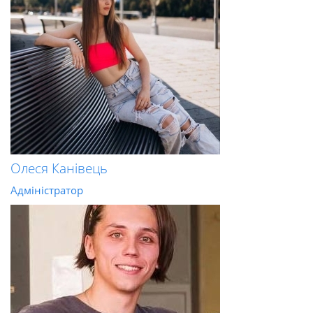
Олеся Канівець
Адміністратор