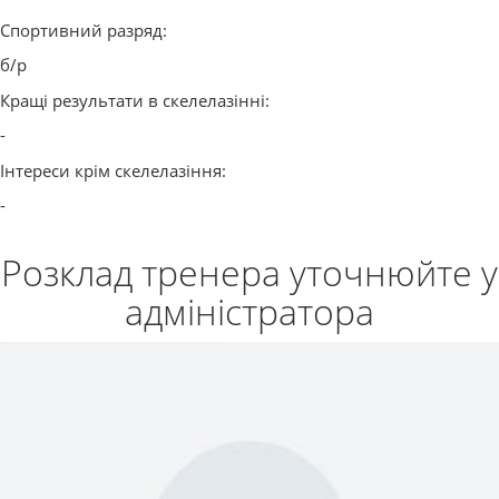
Спортивний разряд:
б/р
Кращі результати в скелелазінні:
-
Інтереси крім скелелазіння:
-
Розклад тренера уточнюйте у
адміністратора