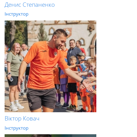
Денис Степаненко
Інструктор
Віктор Ковач
Інструктор