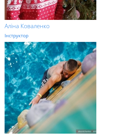
Аліна Коваленко
Інструктор