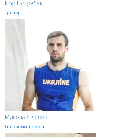
Ігор Погребак
Тренер
Микола Сілевич
Головний тренер