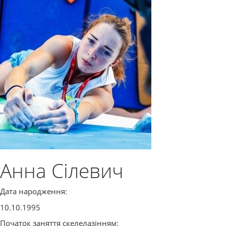
Анна Сілевич
Дата народження:
10.10.1995
Початок заняття скелелазінням: