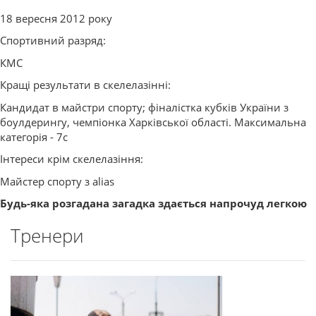
18 вересня 2012 року
Спортивний разряд:
КМС
Кращі результати в скелелазінні:
Кандидат в майстри спорту; фіналістка кубків України з
боулдерингу, чемпіонка Харківської області. Максимальна
категорія - 7с
Інтереси крім скелелазіння:
Майстер спорту з alias
Будь-яка розгадана загадка здається напрочуд легкою
Тренери