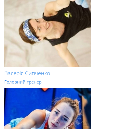
Валерія Сипченко
Головний тренер