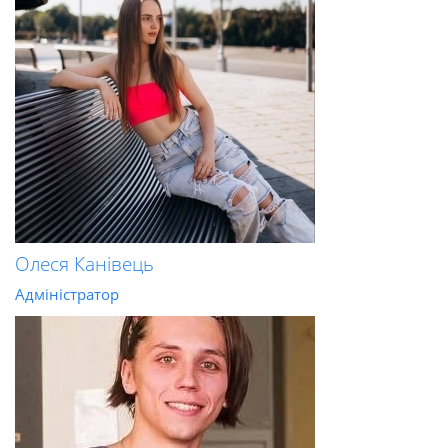
Олеся Канівець
Адміністратор