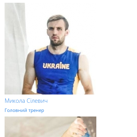
Микола Сілевич
Головний тренер