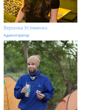
Вероніка Устименко
Адміністратор