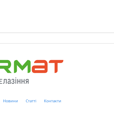
Новини
Статті
Контакти