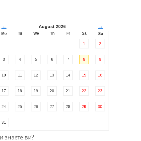
←
→
August 2026
Tu
We
Th
Fr
Sa
Mo
Su
1
2
3
4
5
6
7
8
9
10
11
12
13
14
15
16
17
18
19
20
21
22
23
24
25
26
27
28
29
30
31
и знаєте ви?