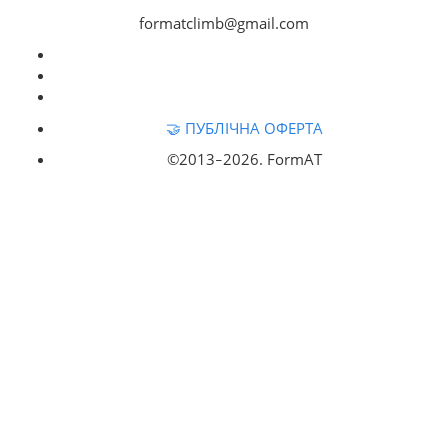
formatclimb@gmail.com
🤝 ПУБЛІЧНА ОФЕРТА
©2013‒
2026. FormAT