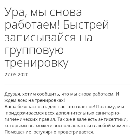
Ура, мы снова
работаем! Быстрей
записывайся на
групповую
тренировку
27.05.2020
Друзья, хотим сообщить, что мы снова работаем. И
ждем всех на тренировках!
Ваша безопасность для нас- это главное! Поэтому, мы
придерживаемся всех дополнительных санитарно-
гигиенических правил. Так же в зале есть антисептики,
которыми вы можете воспользоваться в любой момент.
Помещение регулярно проветривается.