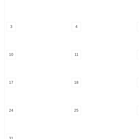
3
4
10
11
17
18
24
25
31