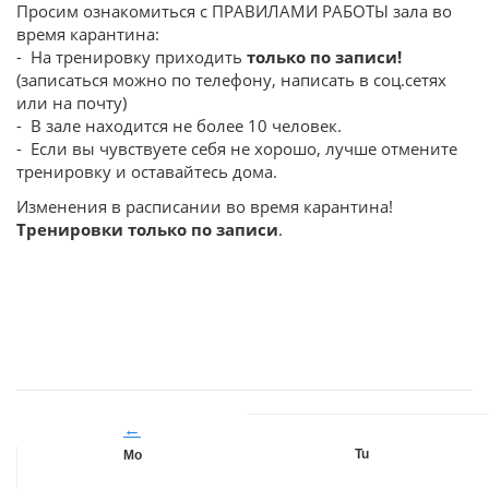
Просим ознакомиться с ПРАВИЛАМИ РАБОТЫ зала во
время карантина:
- На тренировку приходить
только по записи!
(записаться можно по телефону, написать в соц.сетях
или на почту)
- В зале находится не более 10 человек.
- Если вы чувствуете себя не хорошо, лучше отмените
тренировку и оставайтесь дома.
Изменения в расписании во время карантина!
Тренировки только по записи
.
←
Tu
Mo