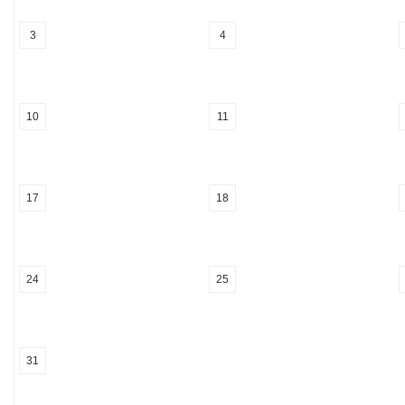
3
4
10
11
17
18
24
25
31