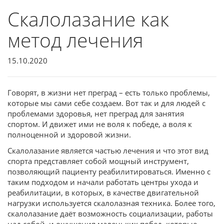
Скалолазание как
метод лечения
15.10.2020
Говорят, в жизни нет преград – есть только проблемы,
которые мы сами себе создаем. Вот так и для людей с
проблемами здоровья, нет преград для занятия
спортом. И движет ими не воля к победе, а воля к
полноценной и здоровой жизни.
Cкалолазание является частью лечения и что этот вид
спорта представляет собой мощный инструмент,
позволяющий пациенту реабилитироваться. Именно с
таким подходом и начали работать центры ухода и
реабилитации, в которых, в качестве двигательной
нагрузки используется скалолазная техника. Более того,
скалолазание даёт возможность социализации, работы
над собой, и ощущения маленьких побед, которые