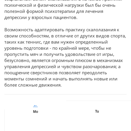
психической и физической нагрузки был бы очень
полезной формой психотерапии для лечения
депрессии у взрослых пациентов.
Возможность адаптировать практику скалолазания к
своим способностям, в отличие от других видов спорта,
таких как теннис, где вам нужен определенный
уровень подготовки - по крайней мере, чтобы не
пропустить мяч и получить удовольствие от игры,
безусловно, является огромным плюсом в механизмах
управления депрессией и чувством разочарования; а
поощрение сверстников позволяет преодолеть
моменты сомнений и начать выполнять новые или
более сложные движения.
←
Tu
Mo