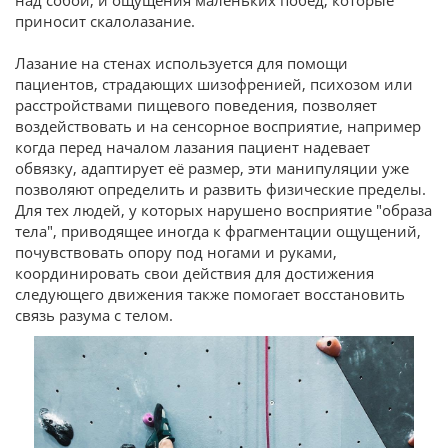
приносит скалолазание.
Лазание на стенах используется для помощи
пациентов, страдающих шизофренией, психозом или
расстройствами пищевого поведения, позволяет
воздействовать и на сенсорное восприятие, например
когда перед началом лазания пациент надевает
обвязку, адаптирует её размер, эти манипуляции уже
позволяют определить и развить физические пределы.
Для тех людей, у которых нарушено восприятие "образа
тела", приводящее иногда к фрагментации ощущений,
почувствовать опору под ногами и руками,
координировать свои действия для достижения
следующего движения также помогает восстановить
связь разума с телом.