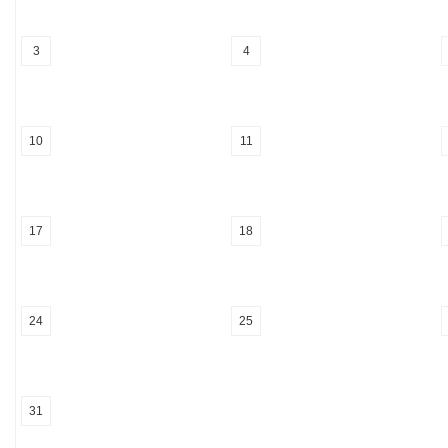
3
4
10
11
17
18
24
25
31