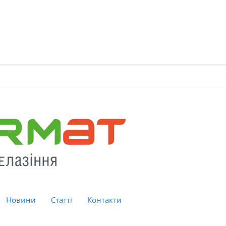
Новини
Статті
Контакти