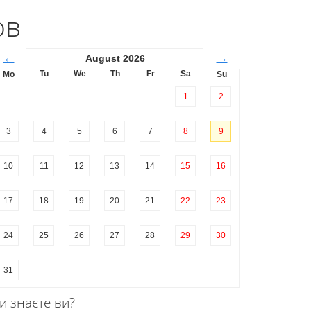
ов
←
→
August 2026
Tu
We
Th
Fr
Sa
Mo
Su
1
2
3
4
5
6
7
8
9
10
11
12
13
14
15
16
17
18
19
20
21
22
23
24
25
26
27
28
29
30
31
и знаєте ви?