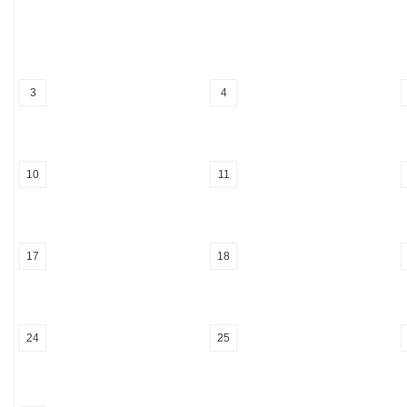
3
4
10
11
17
18
24
25