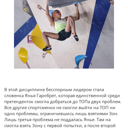
В этой дисциплине бесспорным лидером стала
словенка Янья Гарнбрет, которая единственной среди
претенденток смогла добраться до ТОПа двух проблем.
Все другие спортсменки не смогли выйти на ТОП ни
одно проблемы, ограничившись лишь взятиями Зон.
Лишь третья проблема не поддалась Янье. Там на
смогла взять Зону с первой попытки, а после второй