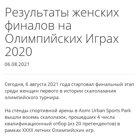
Результаты женских
финалов на
Олимпийских Играх
2020
06.08.2021
Сегодня, 6 августа 2021 года стартовал финальный этап
среди женщин первого в истории скалолазания
олимпийского турнира.
На стенды спортивной арены в Aomi Urban Sports Park
вышли восемь скалолазок, прошедших 4 числа
квалификационный отбор (из 20 претендентов) в
рамках XXXII летних Олимпийских игр.