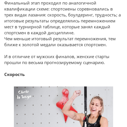
Финальный этап проходил по аналогичной
квалификации схеме: спортсмены соревновались в
трех видах лазания: скорость, боулдеринг, трудность; а
итоговые результаты определялись перемножением
мест в турнирной таблице, которые занял каждый
спортсмен в каждой дисциплине.
Чем меньше итоговый результат перемножения, тем
ближе к золотой медали оказывается спортсмен.
И в отличие от мужских финалов, женские старты
прошли по весьма прогнозируемому сценарию.
Скорость