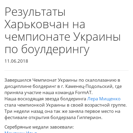
Результаты
Харьковчан на
чемпионате Украины
по боулдерингу
11.06.2018
Завершился Чемпионат Украины по скалолазанию в
дисциплине болдеринг в г. Каменец-Подольский, где
приняла участие наша команда FormAT.
Наша восходящая звезда болдеринга
Лера Мищенко
стала чемпионкой Украины в своей возрастной группе.
Три недели назад она так же заняла первое место на
фестивале открытия болдерзала Гипперион.
Серебряные медали завоевали:
Манякин Илья