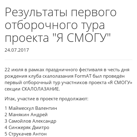
Результаты первого
отборочного тура
проекта "Я СМОГУ"
24.07.2017
22 июля в рамках праздничного фестиваля в честь дня
рождения клуба скалолазания FormAT был проведён
первый отборочный тур участников проекта «Я СМОГУ»
секции СКАЛОЛАЗАНИЕ.
Итак, участие в проекте продолжают:
1 Маймескул Валентин
2 Манякин Андрей
3 Самойлов Александр
4 Синжеряк Дмитро
5 Струкачев Антон