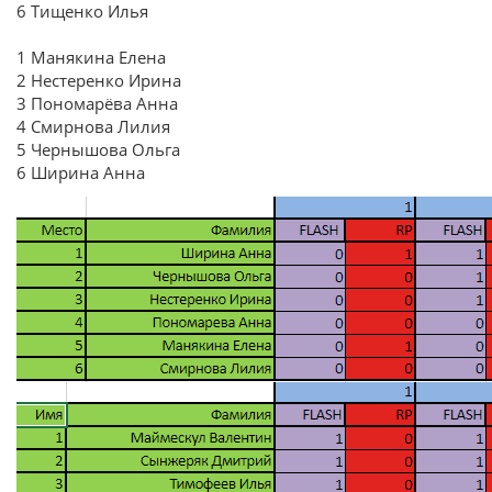
6 Тищенко Илья
1 Манякина Елена
2 Нестеренко Ирина
3 Пономарёва Анна
4 Смирнова Лилия
5 Чернышова Ольга
6 Ширина Анна