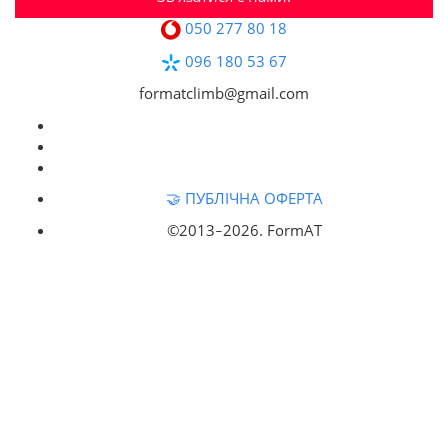
050 277 80 18
096 180 53 67
formatclimb@gmail.com
🤝 ПУБЛІЧНА ОФЕРТА
©2013‒
2026. FormAT