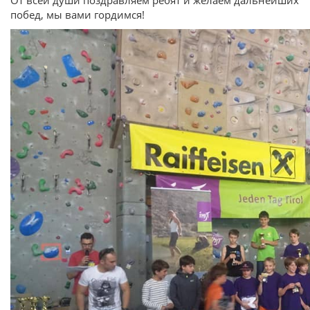
побед, мы вами гордимся!