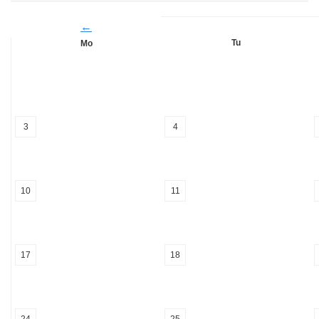
←
Tu
Mo
3
4
10
11
17
18
24
25