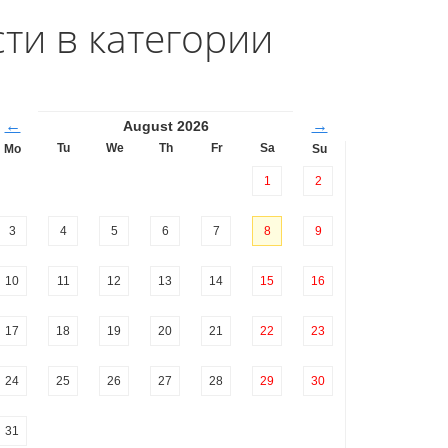
ти в категории
←
→
August 2026
Tu
We
Th
Fr
Sa
Mo
Su
1
2
3
4
5
6
7
8
9
10
11
12
13
14
15
16
17
18
19
20
21
22
23
24
25
26
27
28
29
30
31