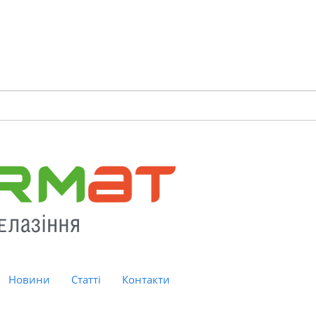
Новини
Статті
Контакти