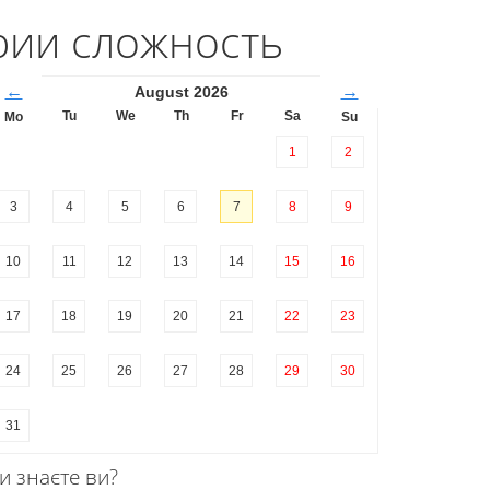
рии сложность
←
→
August 2026
Tu
We
Th
Fr
Sa
Mo
Su
1
2
3
4
5
6
7
8
9
10
11
12
13
14
15
16
17
18
19
20
21
22
23
24
25
26
27
28
29
30
31
и знаєте ви?