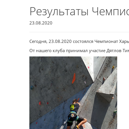
Результаты Чемпио
23.08.2020
Сегодня, 23.08.2020 состоялся Чемпионат Хар
От нашего клуба принимал участие Дятлов Ти