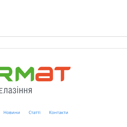
Новини
Статті
Контакти