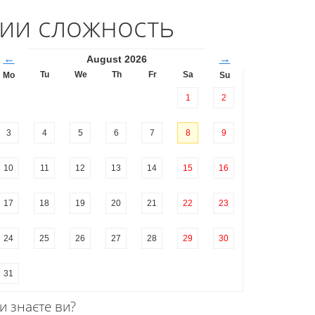
рии сложность
←
→
August 2026
Tu
We
Th
Fr
Sa
Mo
Su
1
2
3
4
5
6
7
8
9
10
11
12
13
14
15
16
17
18
19
20
21
22
23
24
25
26
27
28
29
30
31
и знаєте ви?