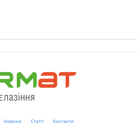
Новини
Статті
Контакти