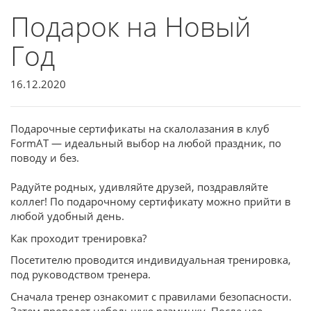
Подарок на Новый
Год
16.12.2020
Подарочные сертификаты на скалолазания в клуб
FormAT — идеальный выбор на любой праздник, по
поводу и без.
Радуйте родных, удивляйте друзей, поздравляйте
коллег! По подарочному сертификату можно прийти в
любой удобный день.
Как проходит тренировка?
Посетителю проводится индивидуальная тренировка,
под руководством тренера.
Сначала тренер ознакомит с правилами безопасности.
Затем проведет небольшую разминку. После нее