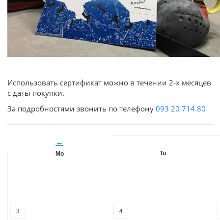
Использовать сертификат можно в течении 2-х месяцев
с даты покупки.
За подробностями звонить по телефону
093 20 714 80
←
Tu
Mo
3
4