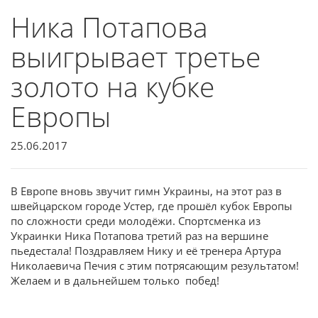
Ника Потапова
выигрывает третье
золото на кубке
Европы
25.06.2017
В Европе вновь звучит гимн Украины, на этот раз в
швейцарском городе Устер, где прошёл кубок Европы
по сложности среди молодёжи. Спортсменка из
Украинки Ника Потапова третий раз на вершине
пьедестала! Поздравляем Нику и её тренера Артура
Николаевича Печия с этим потрясающим результатом!
Желаем и в дальнейшем только побед!