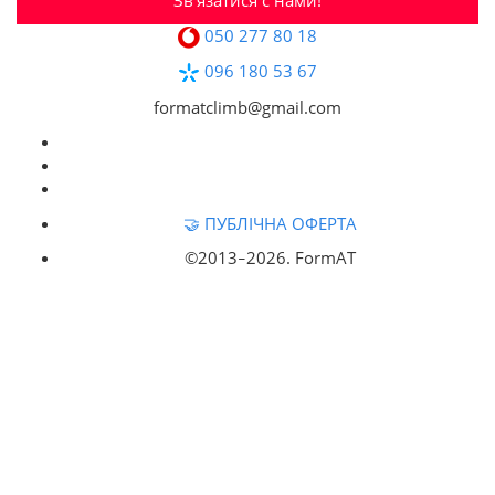
050 277 80 18
096 180 53 67
formatclimb@gmail.com
🤝 ПУБЛІЧНА ОФЕРТА
©2013‒
2026. FormAT