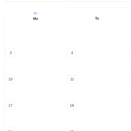
←
Tu
Mo
3
4
10
11
17
18