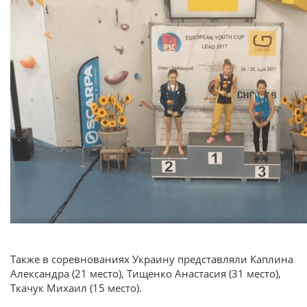
Также в соревнованиях Украину представляли Каплина
Александра (21 место), Тищенко Анастасия (31 место),
Ткачук Михаил (15 место).