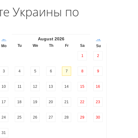
е Украины по
←
→
August 2026
Tu
We
Th
Fr
Sa
Mo
Su
1
2
3
4
5
6
7
8
9
10
11
12
13
14
15
16
17
18
19
20
21
22
23
24
25
26
27
28
29
30
31