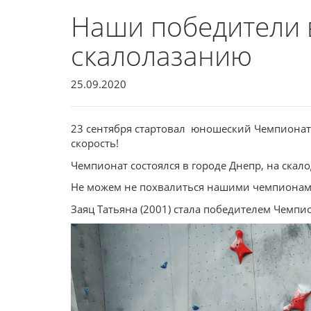
Наши победители 
скалолазанию
25.09.2020
23 сентября стартовал юношеский Чемпионат 
скорость!
Чемпионат состоялся в городе Днепр, на скало
Не можем не похвалиться нашими чемпионам
Заяц Татьяна (2001) стала победителем Чемпи