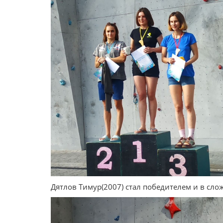
Дятлов Тимур(2007) стал победителем и в слож