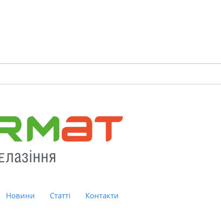
Новини
Статті
Контакти