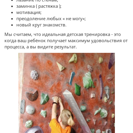
заминка ( растяжка );
мотивация;
преодоление любых « не могу»;
новый круг знакомств.
Мы считаем, что идеальная детская тренировка - это
когда ваш ребёнок получает максимум удовольствия от
процесса, а вы видите результат.