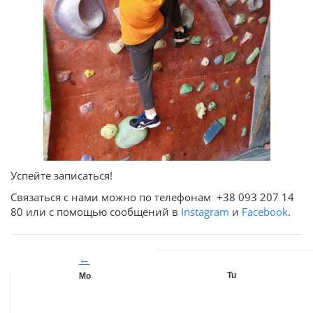
Успейте записаться!
Связаться с нами можно по телефонам +38 093 207 14
80 или с помощью сообщений в
Instagram
и
Facebook
.
←
Tu
Mo