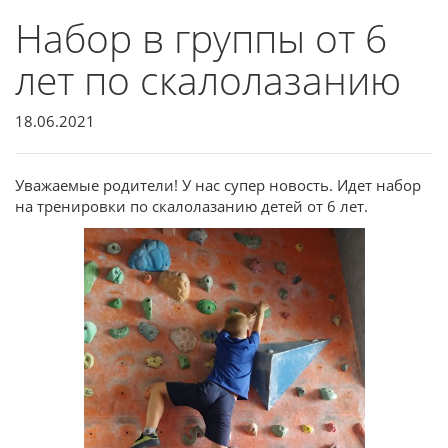
Набор в группы от 6
лет по скалолазанию
18.06.2021
Уважаемые родители! У нас супер новость. Идет набор
на тренировки по скалолазанию детей от 6 лет.