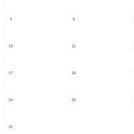
3
4
10
11
17
18
24
25
31