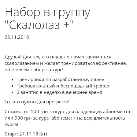
Набор в группу
"Скалолаз +"
22.11.2018
Друзья! Для тех, кто недавно начал заниматься
скалолазанием и желает тренироваться эффективнее,
объявляем набор на курс!
Тренировки по разработанному плану
Требовательный и беспощадный тренер
2 занятия в неделю в вечернее время
То, что нужно для прогресса!
Стоимость: 500 грн за курс для владельцев абонемента
или 900 грн за курс+абонемент на всю длительность
курса!
Старт: 27.11.18 (вт)