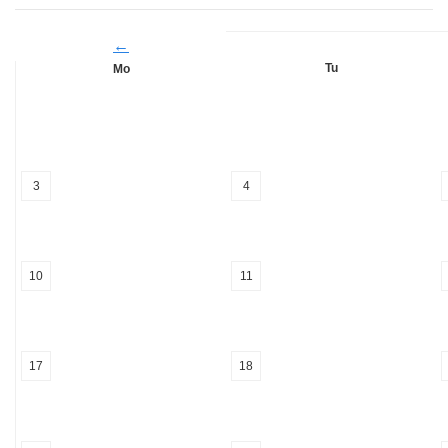
←
Tu
Mo
3
4
10
11
17
18