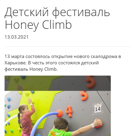
Детский фестиваль
Honey Climb
13.03.2021
13 марта состоялось открытие нового скалодрома в
Харькове. В честь этого состоялся детский
фестиваль Honey Climb.