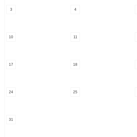
3
4
10
11
17
18
24
25
31