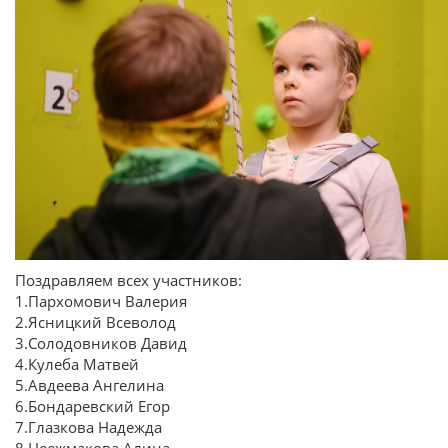
Поздравляем всех участников:
1.Пархомович Валерия
2.Ясницкий Всеволод
3.Солодовников Давид
4.Кулеба Матвей
5.Авдеева Ангелина
6.Бондаревский Егор
7.Глазкова Надежда