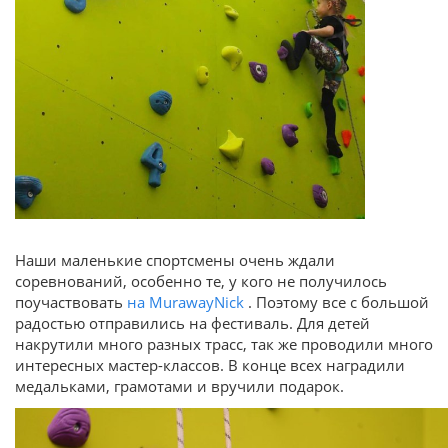
Наши маленькие спортсмены очень ждали
соревнований, особенно те, у кого не получилось
поучаствовать
на MurawayNick
. Поэтому все с большой
радостью отправились на фестиваль. Для детей
накрутили много разных трасс, так же проводили много
интересных мастер-классов. В конце всех наградили
медальками, грамотами и вручили подарок.