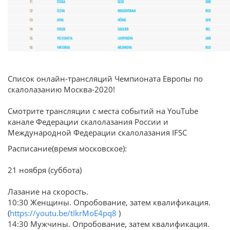
Список онлайн-трансляций Чемпионата Европы по
скалолазанию Москва-2020!
Смотрите трансляции с места событий на YouTube
канале Федерации скалолазания России и
Международной Федерации скалолазания IFSC
Расписание(время московское):
21 ноября (суббота)
Лазание на скорость.
10:30 Женщины. Опробование, затем квалификация.
(
https://youtu.be/tIkrMoE4pq8
)
14:30 Мужчины. Опробование, затем квалификация.