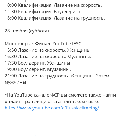
10:00 Квалификация. Лазание на скорость.
11:30 Квалификация. Боулдеринг.
18:00 Квалификация. Лазание на трудность.
28 ноября (суббота)
Многоборье. Финал. YouTube IFSC
15:50 Лазание на скорость. Женщины.
16:30 Лазание на скорость. Мужчины.
17:30 Боулдеринг. Женщины.
19:00 Боулдеринг. Мужчины.
21:00 Лазание на трудность. Женщины. Затем
мужчины.
*На YouTube канале ФСР вы сможете также найти
онлайн трансляцию на английском языке
https://www.youtube.com/c/Russiaclimbing/
←