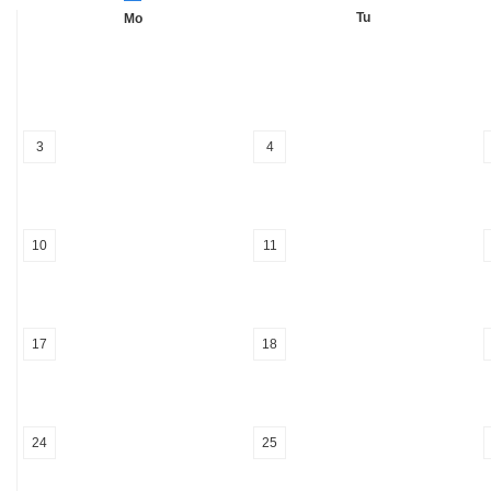
Tu
Mo
3
4
10
11
17
18
24
25