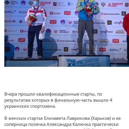
Вчера прошли квалификационные старты, по
результатам которых в финальную часть вышли 4
украинских спортсмена.
В женских стартах Елизавета Лаврикова (Харьков) и ее
соперница полячка Александра Калючка практически