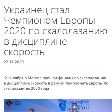
Украинец стал
Чемпионом Европы
2020 по скалолазанию
в дисциплине
скорость
22.11.2020
21 ноября в Москве прошли финалы по скалолазанию
в дисциплине скорость в рамках Чемпионата Европы по
скалолазанию 2020 года