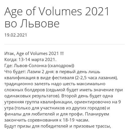
Age of Volumes 2021
во Львове
19.02.2021
Итак, Age of Volumes 2021 !!!
Когда: 13-14 марта 2021.
Где: Львов-Солонка (скалодром))
Что будет: Лазим 2 дня: в первый день лишь
квалификация в виде фестиваля (2-2,5 часа лазания),
традиционно залезть надо шесть максимально
сложных болдеров (седьмой будет иметь значение при
одинаковых результатов). Второй день будет одна
утренняя группа квалификации, ориентировочно на 9
утра (только для участников из других городов) и
финалы для любителей и для профи. Планируем
закончить соревнования к 18-19 часам.
Будут призы для победителей и призовые трассы,