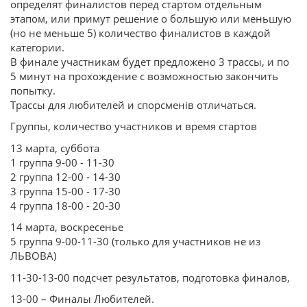
определят финалистов перед стартом отдельным
этапом, или примут решение о большую или меньшую
(но не меньше 5) количество финалистов в каждой
категории.
В финале участникам будет предложено 3 трассы, и по
5 минут на прохождение с возможностью закончить
попытку.
Трассы для любителей и спорсменів отличаться.
Группы, количество участников и время стартов
13 марта, суббота
1 группа 9-00 - 11-30
2 группа 12-00 - 14-30
3 группа 15-00 - 17-30
4 группа 18-00 - 20-30
14 марта, воскресенье
5 группа 9-00-11-30 (только для участников не из
ЛЬВОВА)
11-30-13-00 подсчет результатов, подготовка финалов,
13-00 – Финалы Любителей.