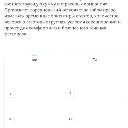
соответствующую сумму в страховых компаниях.
Оргкомитет соревнований оставляет за собой право
изменять временные ориентиры стартов, количество
человек в стартовых группах, условия соревнований и
прочее для комфортного и безопасного течения
фестиваля.
←
Tu
Mo
3
4
10
11