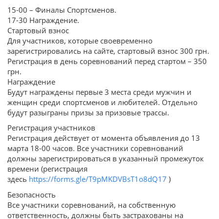
15-00 – Финалы Спортсменов.
17-30 Награждение.
Стартовый взнос
Для участников, которые своевременно
зарегистрировались на сайте, стартовый взнос 300 грн.
Регистрация в день соревнований перед стартом – 350
грн.
Награждение
Будут награждены первые 3 места среди мужчин и
женщин среди спортсменов и любителей. Отдельно
будут разыграны призы за призовые трассы.
Регистрация участников
Регистрация действует от момента объявления до 13
марта 18-00 часов. Все участники соревнований
должны зарегистрироваться в указанный промежуток
времени (регистрация
здесь
https://forms.gle/T9pMKDVBsT1o8dQ17
)
Безопасность
Все участники соревнований, на собственную
ответственность, должны быть застрахованы на