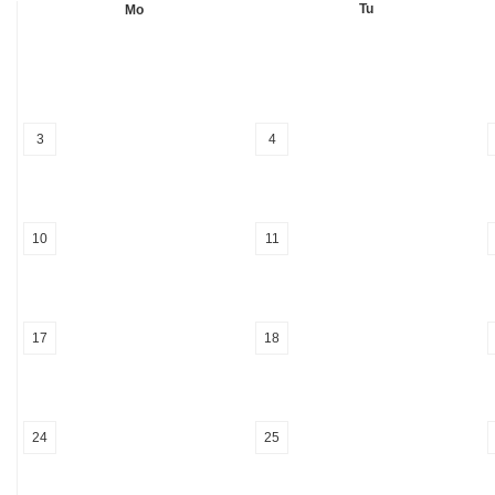
Tu
Mo
3
4
10
11
17
18
24
25