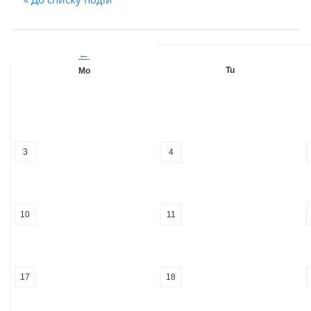
←
Tu
Mo
3
4
10
11
17
18