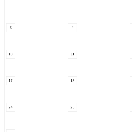
3
4
10
11
17
18
24
25