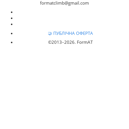
formatclimb@gmail.com
🤝 ПУБЛІЧНА ОФЕРТА
©2013‒
2026. FormAT