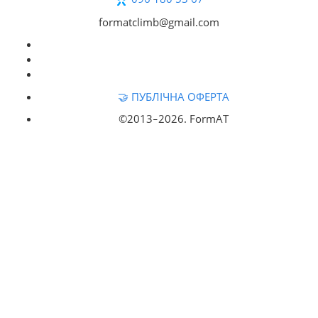
formatclimb@gmail.com
🤝 ПУБЛІЧНА ОФЕРТА
©2013‒
2026. FormAT