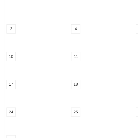
3
4
10
11
17
18
24
25