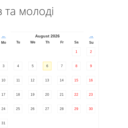
 та молоді
←
→
August 2026
Tu
We
Th
Fr
Sa
Mo
Su
1
2
3
4
5
6
7
8
9
10
11
12
13
14
15
16
17
18
19
20
21
22
23
24
25
26
27
28
29
30
31