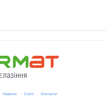
Новини
Статті
Контакти