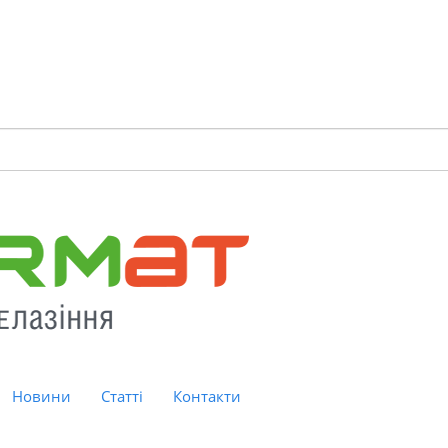
Новини
Статті
Контакти