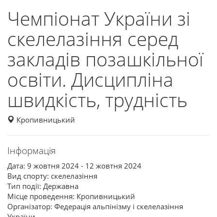
Чемпіонат України зі
скелелазіння серед
закладів позашкільної
освіти. Дисципліна
швидкість, трудність
Кропивницький
Інформація
Дата: 9 жовтня 2024 - 12 жовтня 2024
Вид спорту: скелелазіння
Тип події: Державна
Місце проведення: Кропивницький
Організатор: Федерація альпінізму і скелелазіння
України