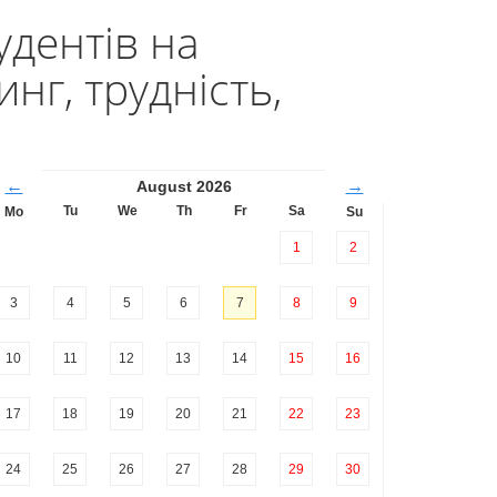
удентів на
нг, трудність,
←
→
August 2026
Tu
We
Th
Fr
Sa
Mo
Su
1
2
3
4
5
6
7
8
9
10
11
12
13
14
15
16
17
18
19
20
21
22
23
24
25
26
27
28
29
30