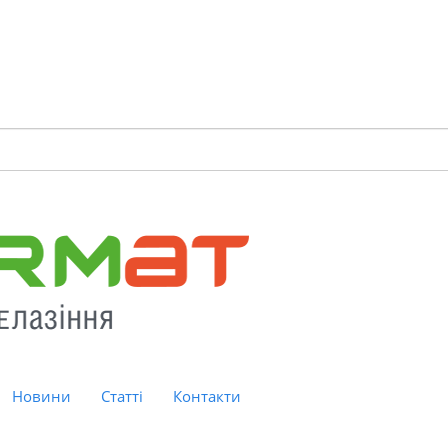
Новини
Статті
Контакти