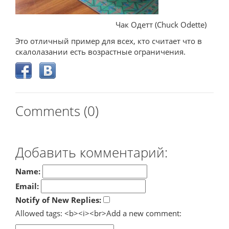
Чак Одетт (Chuck Odette)
Это отличный пример для всех, кто считает что в
скалолазании есть возрастные ограничения.
Comments (0)
Добавить комментарий:
Name:
Email:
Notify of New Replies:
Allowed tags: <b><i><br>
Add a new comment: