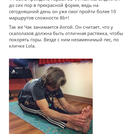
до сих пор в прекрасной форме, ведь на
сегодняшний день он уже смог пройти более 10
маршрутов сложности 8b+!
Так же Чак занимается йогой. Он считает, что у
скалолазов должна быть отличная растяжка, чтобы
покорять горы. Везде с ним незаменимый пес, по
кличке Lola.