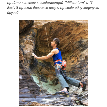
пройти конекшен, соединяющий "Millennium" и "T-
Rex". Я просто двигался вверх, проходя одну зацепу за
другой.