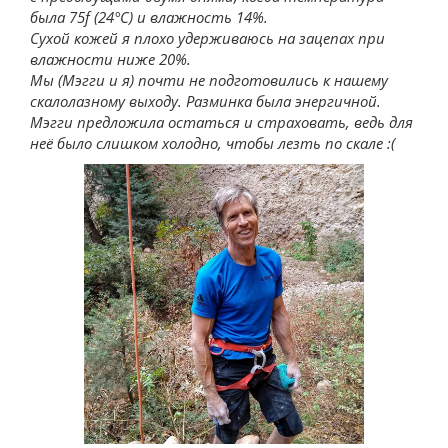
была 75f (24°C) и влажность 14%.
Сухой кожей я плохо удерживаюсь на зацепах при
влажности ниже 20%.
Мы (Мэгги и я) почти не подготовились к нашему
скалолазному выходу. Разминка была энергичной.
Мэгги предложила остаться и страховать, ведь для
неё было слишком холодно, чтобы лезть по скале :(