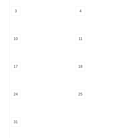
3
4
10
11
17
18
24
25
31