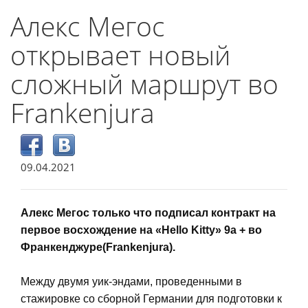
Алекс Мегос
открывает новый
сложный маршрут во
Frankenjura
09.04.2021
Алекс Мегос только что подписал контракт на
первое восхождение на «Hello Kitty» 9a + во
Франкенджуре(Frankenjura).
Между двумя уик-эндами, проведенными в
стажировке со сборной Германии для подготовки к