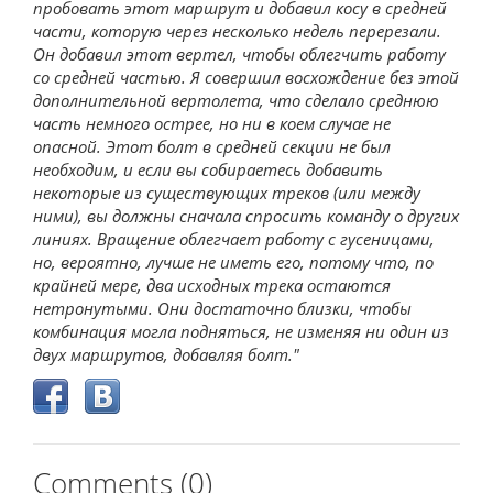
пробовать этот маршрут и добавил косу в средней
части, которую через несколько недель перерезали.
Он добавил этот вертел, чтобы облегчить работу
со средней частью. Я совершил восхождение без этой
дополнительной вертолета, что сделало среднюю
часть немного острее, но ни в коем случае не
опасной. Этот болт в средней секции не был
необходим, и если вы собираетесь добавить
некоторые из существующих треков (или между
ними), вы должны сначала спросить команду о других
линиях. Вращение облегчает работу с гусеницами,
но, вероятно, лучше не иметь его, потому что, по
крайней мере, два исходных трека остаются
нетронутыми. Они достаточно близки, чтобы
комбинация могла подняться, не изменяя ни один из
двух маршрутов, добавляя болт.
Comments (0)