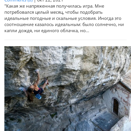
"Какая же напряженная получилась игра. Мне
потребовался целый месяц, чтобы подобрать
идеальные погодные и скальные условия. Иногда это
соотношение казалось идеальным: было солнечно, ни
капли дождя, ни единого облачка, но...