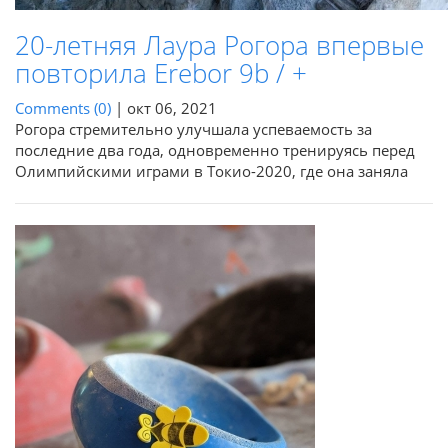
20-летняя Лаура Рогора впервые
повторила Erebor 9b / +
Comments (0)
|
окт 06, 2021
Рогора стремительно улучшала успеваемость за
последние два года, одновременно тренируясь перед
Олимпийскими играми в Токио-2020, где она заняла