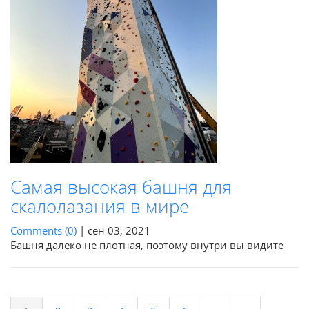
Самая высокая башня для
скалолазания в мире
Comments (0)
|
сен 03, 2021
Башня далеко не плотная, поэтому внутри вы видите