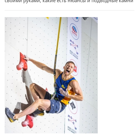
своими руками, какие есть нюансы и подводные камни