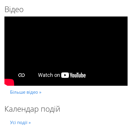
Відео
Більше відео »
Календар подій
Усі події »