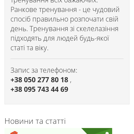
Ранкове тренування - це чудовий
спосіб правильно розпочати свій
день. Тренування зі скелелазіння
підходять для людей будь-якої
статі та віку.
Запис за телефоном:
+38 050 277 80 18
,
+38 095 743 44 69
Новини та статті