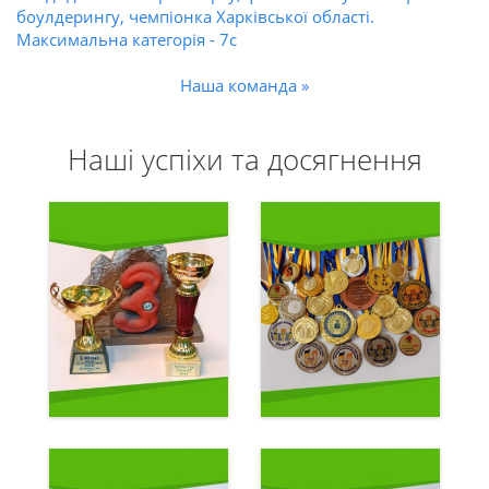
боулдерингу, чемпіонка Харківської області.
Максимальна категорія - 7с
Наша команда »
Наші успіхи та досягнення