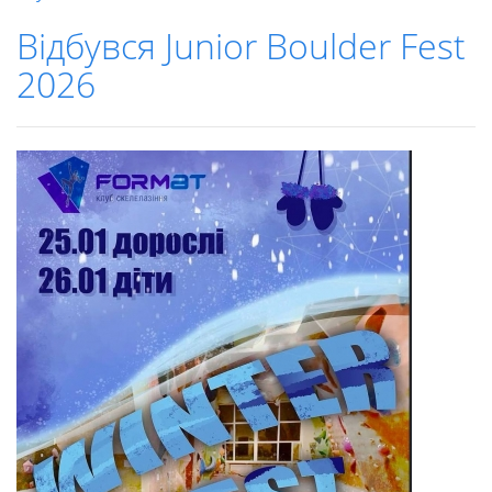
Відбувся Junior Boulder Fest
2026